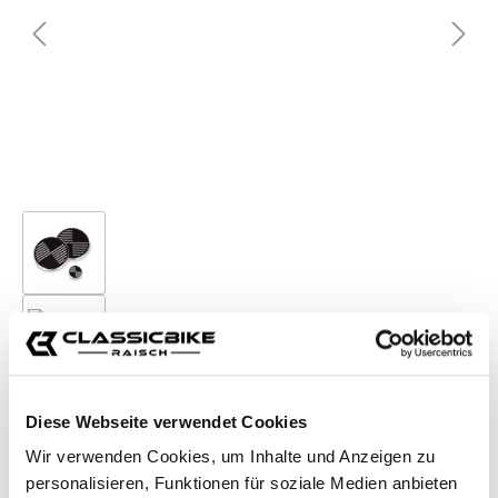
Diese Webseite verwendet Cookies
Wir verwenden Cookies, um Inhalte und Anzeigen zu
personalisieren, Funktionen für soziale Medien anbieten