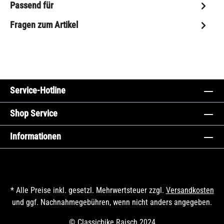
Passend für
Fragen zum Artikel
Service-Hotline
Shop Service
Informationen
* Alle Preise inkl. gesetzl. Mehrwertsteuer zzgl.
Versandkosten
und ggf. Nachnahmegebühren, wenn nicht anders angegeben.
© Classicbike Raisch 2024