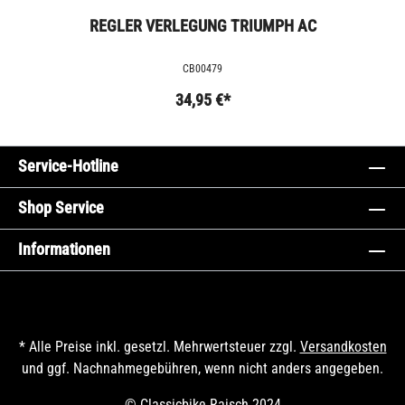
REGLER VERLEGUNG TRIUMPH AC
CB00479
34,95 €*
Service-Hotline
Shop Service
Informationen
* Alle Preise inkl. gesetzl. Mehrwertsteuer zzgl.
Versandkosten
und ggf. Nachnahmegebühren, wenn nicht anders angegeben.
© Classicbike Raisch 2024