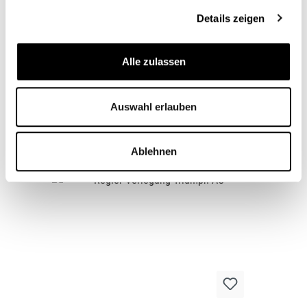
Details zeigen
Fragen zum Artikel
Alle zulassen
Auswahl erlauben
Zubehörartikel
Ablehnen