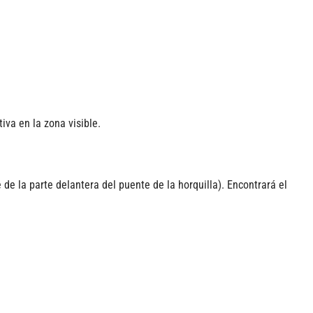
iva en la zona visible.
de la parte delantera del puente de la horquilla). Encontrará el