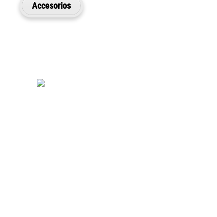
Accesorios