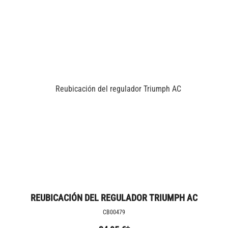
REUBICACIÓN DEL REGULADOR TRIUMPH AC
CB00479