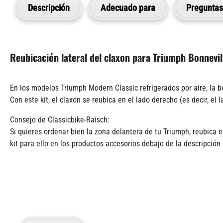
Descripción
Adecuado para
Preguntas 
Reubicación lateral del claxon para Triumph Bonnevi
En los modelos Triumph Modern Classic refrigerados por aire, la bo
Con este kit, el claxon se reubica en el lado derecho (es decir, el
Consejo de Classicbike-Raisch:
Si quieres ordenar bien la zona delantera de tu Triumph, reubica e
kit para ello en los productos accesorios debajo de la descripción