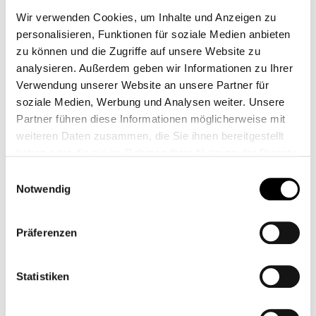
Wir verwenden Cookies, um Inhalte und Anzeigen zu
personalisieren, Funktionen für soziale Medien anbieten
zu können und die Zugriffe auf unsere Website zu
analysieren. Außerdem geben wir Informationen zu Ihrer
Verwendung unserer Website an unsere Partner für
soziale Medien, Werbung und Analysen weiter. Unsere
Partner führen diese Informationen möglicherweise mit
weiteren Daten zusammen, die Sie ihnen bereitgestellt
haben oder die sie im Rahmen Ihrer Nutzung der Dienste
gesammelt haben.
Einwilligungsauswahl
Notwendig
Präferenzen
Statistiken