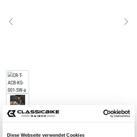
Diese Webseite verwendet Cookies