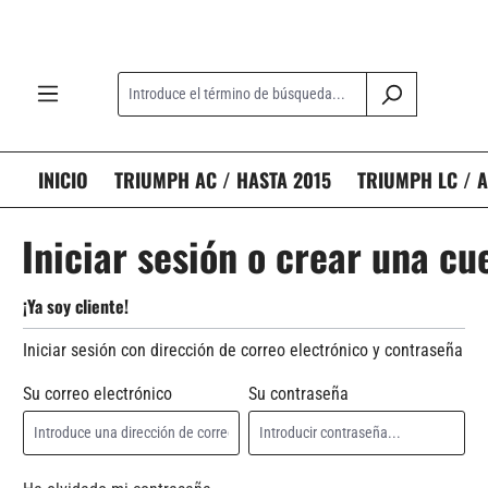
 búsqueda
Saltar a la navegación principal
INICIO
TRIUMPH AC / HASTA 2015
TRIUMPH LC / A
Iniciar sesión o crear una cu
¡Ya soy cliente!
Iniciar sesión con dirección de correo electrónico y contraseña
Su correo electrónico
Su contraseña