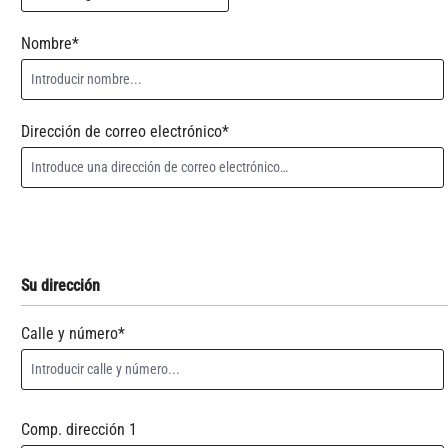
Nombre*
Dirección de correo electrónico*
Su dirección
Calle y número*
Comp. dirección 1