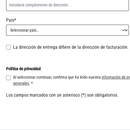
País*
La dirección de entrega difiere de la dirección de facturación.
Política de privacidad
Al seleccionar continuar, confirma que ha leído nuestra
información de pr
generales
. *
Los campos marcados con un asterisco (*) son obligatorios.