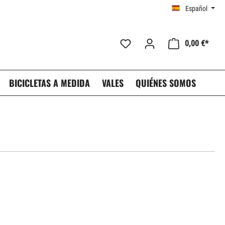
Español
0,00 €*
BICICLETAS A MEDIDA
VALES
QUIÉNES SOMOS