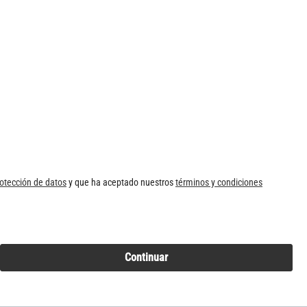
otección de datos
y que ha aceptado nuestros
términos y condiciones
Continuar