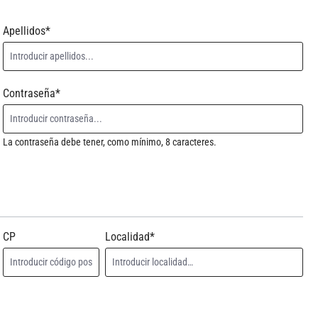
Apellidos*
Contraseña*
La contraseña debe tener, como mínimo, 8 caracteres.
CP
Localidad*