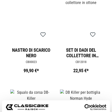
NASTRO DI SCARICO
SET DI DADI DEL
NERO
COLLETTORE IN
OTTONE
CB00023
CB12018
99,90 €*
22,95 €*