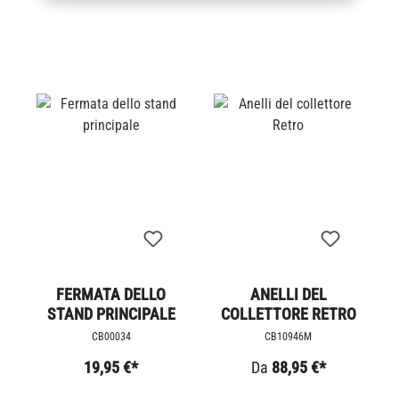
FERMATA DELLO
ANELLI DEL
STAND PRINCIPALE
COLLETTORE RETRO
CB00034
CB10946M
19,95 €*
Da
88,95 €*