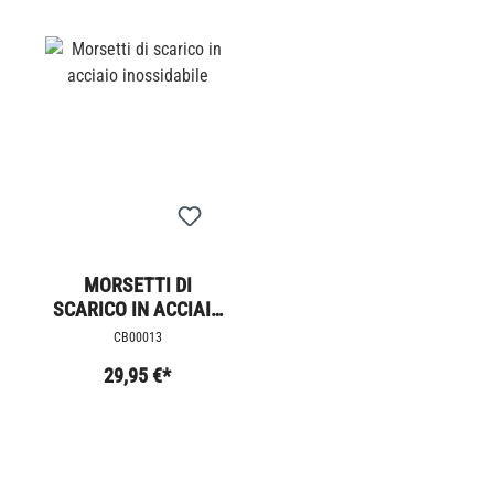
MORSETTI DI
SCARICO IN ACCIAIO
INOSSIDABILE
CB00013
29,95 €*