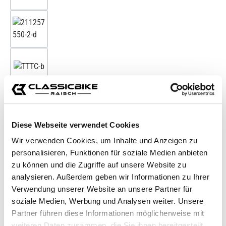
Diese Webseite verwendet Cookies
Wir verwenden Cookies, um Inhalte und Anzeigen zu
personalisieren, Funktionen für soziale Medien anbieten
zu können und die Zugriffe auf unsere Website zu
analysieren. Außerdem geben wir Informationen zu Ihrer
Verwendung unserer Website an unsere Partner für
soziale Medien, Werbung und Analysen weiter. Unsere
Partner führen diese Informationen möglicherweise mit
weiteren Daten zusammen, die Sie ihnen bereitgestellt