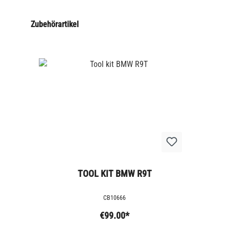
Zubehörartikel
TOOL KIT BMW R9T
CB10666
€99.00*