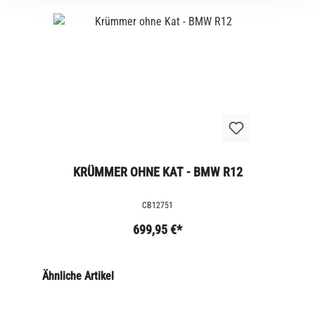
KRÜMMER OHNE KAT - BMW R12
CB12751
699,95 €*
Ähnliche Artikel