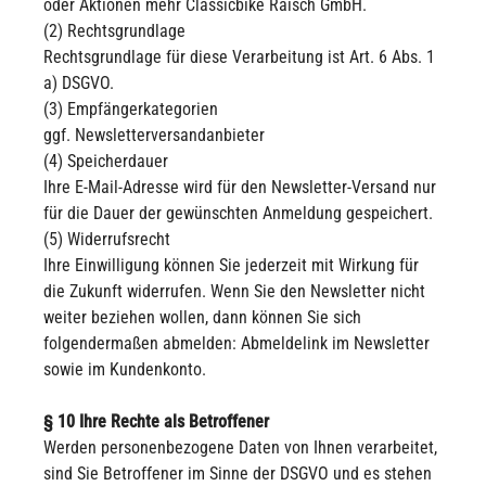
oder Aktionen mehr Classicbike Raisch GmbH.
(2) Rechtsgrundlage
Rechtsgrundlage für diese Verarbeitung ist Art. 6 Abs. 1
a) DSGVO.
(3) Empfängerkategorien
ggf. Newsletterversandanbieter
(4) Speicherdauer
Ihre E-Mail-Adresse wird für den Newsletter-Versand nur
für die Dauer der gewünschten Anmeldung gespeichert.
(5) Widerrufsrecht
Ihre Einwilligung können Sie jederzeit mit Wirkung für
die Zukunft widerrufen. Wenn Sie den Newsletter nicht
weiter beziehen wollen, dann können Sie sich
folgendermaßen abmelden: Abmeldelink im Newsletter
sowie im Kundenkonto.
§ 10 Ihre Rechte als Betroffener
Werden personenbezogene Daten von Ihnen verarbeitet,
sind Sie Betroffener im Sinne der DSGVO und es stehen