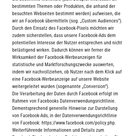
bestimmten Themen oder Produkten, die anhand der
besuchten Webseiten bestimmt werden) aufweisen, die
wir an Facebook übermitteln (sog. „Custom Audiences“).
Durch den Einsatz des Facebook-Pixels möchten wir
zudem sicherstellen, dass unsere Facebook-Ads dem
potentiellen Interesse der Nutzer entsprechen und nicht
belästigend wirken. Dadurch können wir ferner die
Wirksamkeit der Facebook-Werbeanzeigen für
statistische und Marktforschungszwecke auswerten,
indem wir nachvollziehen, ob Nutzer nach dem Klick auf
eine Facebook-Werbeanzeige auf unsere Website
weitergeleitet wurden (sogenannte „Conversion“).
Die Verarbeitung der Daten durch Facebook erfolgt im
Rahmen von Facebooks Datenverwendungsrichtlinie.
Dementsprechend generelle Hinweise zur Darstellung
von Facebook-Ads, in der Datenverwendungsrichtlinie
von Facebook: https://www.facebook.com/policy.php.
Weiterführende Informationen und Details zum