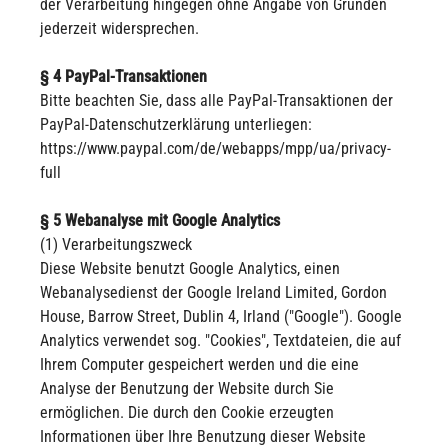
der Verarbeitung hingegen ohne Angabe von Gründen
jederzeit widersprechen.
§ 4 PayPal-Transaktionen
Bitte beachten Sie, dass alle PayPal-Transaktionen der
PayPal-Datenschutzerklärung unterliegen:
https://www.paypal.com/de/webapps/mpp/ua/privacy-
full
§ 5 Webanalyse mit Google Analytics
(1) Verarbeitungszweck
Diese Website benutzt Google Analytics, einen
Webanalysedienst der Google Ireland Limited, Gordon
House, Barrow Street, Dublin 4, Irland ("Google"). Google
Analytics verwendet sog. "Cookies", Textdateien, die auf
Ihrem Computer gespeichert werden und die eine
Analyse der Benutzung der Website durch Sie
ermöglichen. Die durch den Cookie erzeugten
Informationen über Ihre Benutzung dieser Website