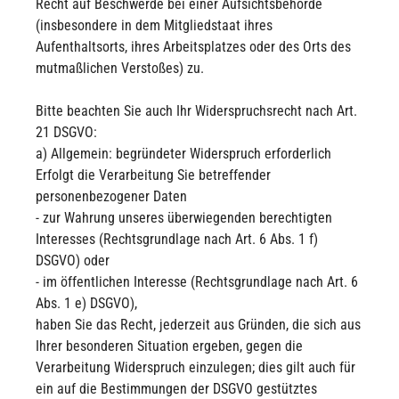
Recht auf Beschwerde bei einer Aufsichtsbehörde
(insbesondere in dem Mitgliedstaat ihres
Aufenthaltsorts, ihres Arbeitsplatzes oder des Orts des
mutmaßlichen Verstoßes) zu.
Bitte beachten Sie auch Ihr Widerspruchsrecht nach Art.
21 DSGVO:
a) Allgemein: begründeter Widerspruch erforderlich
Erfolgt die Verarbeitung Sie betreffender
personenbezogener Daten
- zur Wahrung unseres überwiegenden berechtigten
Interesses (Rechtsgrundlage nach Art. 6 Abs. 1 f)
DSGVO) oder
- im öffentlichen Interesse (Rechtsgrundlage nach Art. 6
Abs. 1 e) DSGVO),
haben Sie das Recht, jederzeit aus Gründen, die sich aus
Ihrer besonderen Situation ergeben, gegen die
Verarbeitung Widerspruch einzulegen; dies gilt auch für
ein auf die Bestimmungen der DSGVO gestütztes