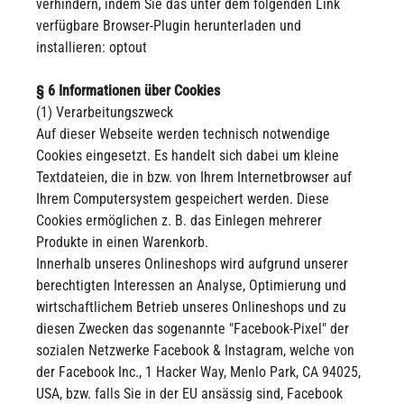
verhindern, indem Sie das unter dem folgenden Link
verfügbare Browser-Plugin herunterladen und
installieren: optout
§ 6 Informationen über Cookies
(1) Verarbeitungszweck
Auf dieser Webseite werden technisch notwendige
Cookies eingesetzt. Es handelt sich dabei um kleine
Textdateien, die in bzw. von Ihrem Internetbrowser auf
Ihrem Computersystem gespeichert werden. Diese
Cookies ermöglichen z. B. das Einlegen mehrerer
Produkte in einen Warenkorb.
Innerhalb unseres Onlineshops wird aufgrund unserer
berechtigten Interessen an Analyse, Optimierung und
wirtschaftlichem Betrieb unseres Onlineshops und zu
diesen Zwecken das sogenannte "Facebook-Pixel" der
sozialen Netzwerke Facebook & Instagram, welche von
der Facebook Inc., 1 Hacker Way, Menlo Park, CA 94025,
USA, bzw. falls Sie in der EU ansässig sind, Facebook