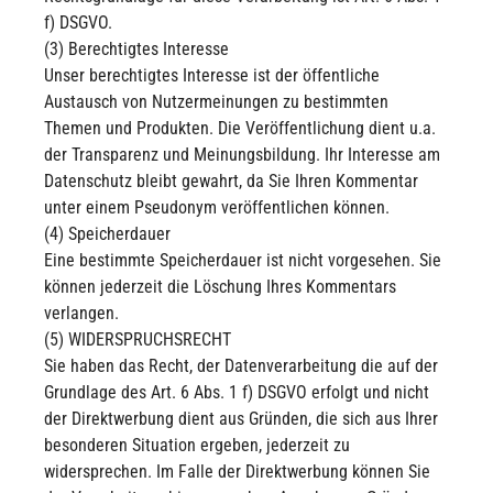
f) DSGVO.
(3) Berechtigtes Interesse
Unser berechtigtes Interesse ist der öffentliche
Austausch von Nutzermeinungen zu bestimmten
Themen und Produkten. Die Veröffentlichung dient u.a.
der Transparenz und Meinungsbildung. Ihr Interesse am
Datenschutz bleibt gewahrt, da Sie Ihren Kommentar
unter einem Pseudonym veröffentlichen können.
(4) Speicherdauer
Eine bestimmte Speicherdauer ist nicht vorgesehen. Sie
können jederzeit die Löschung Ihres Kommentars
verlangen.
(5) WIDERSPRUCHSRECHT
Sie haben das Recht, der Datenverarbeitung die auf der
Grundlage des Art. 6 Abs. 1 f) DSGVO erfolgt und nicht
der Direktwerbung dient aus Gründen, die sich aus Ihrer
besonderen Situation ergeben, jederzeit zu
widersprechen. Im Falle der Direktwerbung können Sie