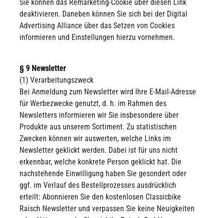
Sie können das Remarketing-Cookie über diesen Link
deaktivieren. Daneben können Sie sich bei der Digital
Advertising Alliance über das Setzen von Cookies
informieren und Einstellungen hierzu vornehmen.
§ 9 Newsletter
(1) Verarbeitungszweck
Bei Anmeldung zum Newsletter wird Ihre E-Mail-Adresse
für Werbezwecke genutzt, d. h. im Rahmen des
Newsletters informieren wir Sie insbesondere über
Produkte aus unserem Sortiment. Zu statistischen
Zwecken können wir auswerten, welche Links im
Newsletter geklickt werden. Dabei ist für uns nicht
erkennbar, welche konkrete Person geklickt hat. Die
nachstehende Einwilligung haben Sie gesondert oder
ggf. im Verlauf des Bestellprozesses ausdrücklich
erteilt: Abonnieren Sie den kostenlosen Classicbike
Raisch Newsletter und verpassen Sie keine Neuigkeiten