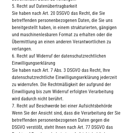
5. Recht auf Datenübertragbarkeit
Sie haben nach Art. 20 DSGVO das Recht, die Sie
betreffenden personenbezogenen Daten, die Sie uns
bereitgestellt haben, in einem strukturierten, gängigen
und maschinenlesbaren Format zu erhalten oder die
Übermittlung an einen anderen Verantwortlichen zu
verlangen.
6. Recht auf Widerruf der datenschutzrechtlichen
Einwilligungserklärung
Sie haben nach Art. 7 Abs. 3 DSGVO das Recht, Ihre
datenschutzrechtliche Einwilligungserklärung jederzeit
zu widerrufen. Die Rechtmäßigkeit der aufgrund der
Einwilligung bis zum Widerruf erfolgten Verarbeitung
wird dadurch nicht berührt.
7. Recht auf Beschwerde bei einer Aufsichtsbehörde
Wenn Sie der Ansicht sind, dass die Verarbeitung der Sie
betreffenden personenbezogenen Daten gegen die
DSGVO verstößt, steht Ihnen nach Art. 77 DSGVO das