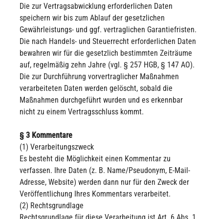
Die zur Vertragsabwicklung erforderlichen Daten
speichern wir bis zum Ablauf der gesetzlichen
Gewährleistungs- und ggf. vertraglichen Garantiefristen.
Die nach Handels- und Steuerrecht erforderlichen Daten
bewahren wir für die gesetzlich bestimmten Zeiträume
auf, regelmäßig zehn Jahre (vgl. § 257 HGB, § 147 AO).
Die zur Durchführung vorvertraglicher Maßnahmen
verarbeiteten Daten werden gelöscht, sobald die
Maßnahmen durchgeführt wurden und es erkennbar
nicht zu einem Vertragsschluss kommt.
§ 3 Kommentare
(1) Verarbeitungszweck
Es besteht die Möglichkeit einen Kommentar zu
verfassen. Ihre Daten (z. B. Name/Pseudonym, E-Mail-
Adresse, Website) werden dann nur für den Zweck der
Veröffentlichung Ihres Kommentars verarbeitet.
(2) Rechtsgrundlage
Rechtsgrundlage für diese Verarbeitung ist Art. 6 Abs. 1