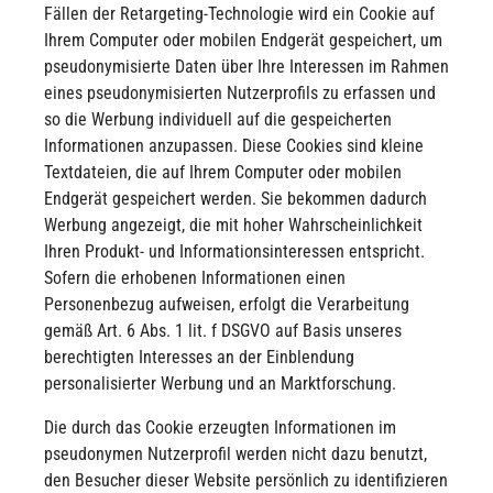
Fällen der Retargeting-Technologie wird ein Cookie auf
Ihrem Computer oder mobilen Endgerät gespeichert, um
pseudonymisierte Daten über Ihre Interessen im Rahmen
eines pseudonymisierten Nutzerprofils zu erfassen und
so die Werbung individuell auf die gespeicherten
Informationen anzupassen. Diese Cookies sind kleine
Textdateien, die auf Ihrem Computer oder mobilen
Endgerät gespeichert werden. Sie bekommen dadurch
Werbung angezeigt, die mit hoher Wahrscheinlichkeit
Ihren Produkt- und Informationsinteressen entspricht.
Sofern die erhobenen Informationen einen
Personenbezug aufweisen, erfolgt die Verarbeitung
gemäß Art. 6 Abs. 1 lit. f DSGVO auf Basis unseres
berechtigten Interesses an der Einblendung
personalisierter Werbung und an Marktforschung.
Die durch das Cookie erzeugten Informationen im
pseudonymen Nutzerprofil werden nicht dazu benutzt,
den Besucher dieser Website persönlich zu identifizieren