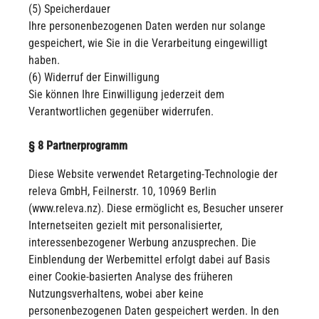
(5) Speicherdauer
Ihre personenbezogenen Daten werden nur solange
gespeichert, wie Sie in die Verarbeitung eingewilligt
haben.
(6) Widerruf der Einwilligung
Sie können Ihre Einwilligung jederzeit dem
Verantwortlichen gegenüber widerrufen.
§ 8 Partnerprogramm
Diese Website verwendet Retargeting-Technologie der
releva GmbH, Feilnerstr. 10, 10969 Berlin
(www.releva.nz). Diese ermöglicht es, Besucher unserer
Internetseiten gezielt mit personalisierter,
interessenbezogener Werbung anzusprechen. Die
Einblendung der Werbemittel erfolgt dabei auf Basis
einer Cookie-basierten Analyse des früheren
Nutzungsverhaltens, wobei aber keine
personenbezogenen Daten gespeichert werden. In den