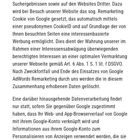
Suchergebnissen sowie auf den Websites Dritter. Dazu
wird bei Besuch unserer Website das sog. Remarketing
Cookie von Google gesetzt, das automatisch mittels
einer pseudonymen CookieID und auf Grundlage der von
Ihnen besuchten Seiten eine interessenbasierte
Werbung ermöglicht. Dies dient der Wahrung unserer im
Rahmen einer Interessensabwägung überwiegenden
berechtigten Interessen an einer optimalen Vermarktung
unserer Webseite gemäß Art. 6 Abs. 1 S. 1 lit. f DSGVO.
Nach Zweckfortfall und Ende des Einsatzes von Google
AdWords Remarketing durch uns werden die in diesem
Zusammenhang erhobenen Daten gelöscht.
Eine darüber hinausgehende Datenverarbeitung findet
nur statt, sofern Sie gegenüber Google zugestimmt
haben, dass Ihr Web- und App-Browserverlauf von Google
mit ihrem Google-Konto verknüpft wird und
Informationen aus ihrem Google-Konto zum
Personalisieren von Anzeigen verwendet werden, die sie