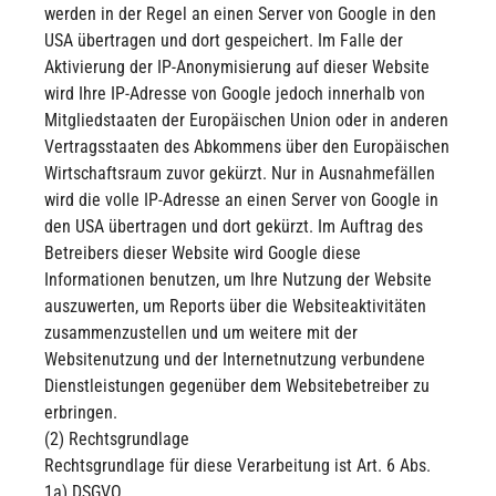
werden in der Regel an einen Server von Google in den
USA übertragen und dort gespeichert. Im Falle der
Aktivierung der IP-Anonymisierung auf dieser Website
wird Ihre IP-Adresse von Google jedoch innerhalb von
Mitgliedstaaten der Europäischen Union oder in anderen
Vertragsstaaten des Abkommens über den Europäischen
Wirtschaftsraum zuvor gekürzt. Nur in Ausnahmefällen
wird die volle IP-Adresse an einen Server von Google in
den USA übertragen und dort gekürzt. Im Auftrag des
Betreibers dieser Website wird Google diese
Informationen benutzen, um Ihre Nutzung der Website
auszuwerten, um Reports über die Websiteaktivitäten
zusammenzustellen und um weitere mit der
Websitenutzung und der Internetnutzung verbundene
Dienstleistungen gegenüber dem Websitebetreiber zu
erbringen.
(2) Rechtsgrundlage
Rechtsgrundlage für diese Verarbeitung ist Art. 6 Abs.
1a) DSGVO.