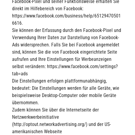
Facebook-Pixel und seiner Funktionsweise erhalten Sie
direkt im Hilfebereich von Facebook:
https://www.facebook.com/business/help/65129470501
6616.
Sie können der Erfassung durch den Facebook-Pixel und
Verwendung Ihrer Daten zur Darstellung von Facebook-
Ads widersprechen. Falls Sie bei Facebook angemeldet
sind, können Sie die von Facebook eingerichtete Seite
aufrufen und Ihre Einstellungen für Werbeanzeigen
selbst verändern: https://www.facebook.com/settings?
tab=ads
Die Einstellungen erfolgen plattformunabhängig,
bedeutet: Die Einstellungen werden für alle Geräte, wie
beispielsweise Desktop-Computer oder mobile Geräte
übernommen.
Zudem können Sie über die Internetseite der
Netzwerkwerbeinitiative
(http://optout.networkadvertising.org/) und der US-
amerikanischen Webseite