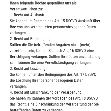
Ihnen folgende Rechte gegenüber uns als
Verantwortlichen zu:
1. Recht auf Auskunft
Sie können im Rahmen des Art. 15 DSGVO Auskunft über
Ihre von uns verarbeiteten personenbezogenen Daten
verlangen.
2. Recht auf Berichtigung
Sollten die Sie betreffenden Angaben nicht (mehr)
zutreffend sein, können Sie nach Art. 16 DSGVO eine
Berichtigung verlangen. Sollten Ihre Daten unvollständig
sein, können Sie eine Vervollständigung verlangen.
3. Recht auf Löschung
Sie können unter den Bedingungen des Art. 17 DSGVO
die Löschung Ihrer personenbezogenen Daten
verlangen.
4. Recht auf Einschränkung der Verarbeitung
Sie haben im Rahmen der Vorgaben des Art. 18 DSGVO
das Recht, eine Einschränkung der Verarbeitung der Sie
betreffenden Daten zu verlangen.