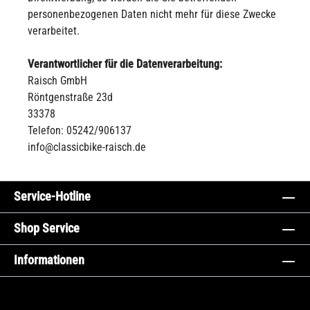
personenbezogenen Daten nicht mehr für diese Zwecke
verarbeitet.
Verantwortlicher für die Datenverarbeitung:
Raisch GmbH
Röntgenstraße 23d
33378
Telefon: 05242/906137
info@classicbike-raisch.de
Service-Hotline
Shop Service
Informationen