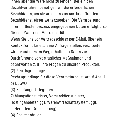
Ihnen aber die Ware nicht zusenden. Bei einigen
Bezahlverfahren benötigen wir die erforderlichen
Bezahldaten, um sie an einen von uns beauftragten
Bezahldienstleister weiterzugeben. Die Verarbeitung
Ihrer im Bestellprozess eingegebenen Daten erfolgt also
für den Zweck der Vertragserfüllung.
Wenn Sie uns vor Vertragsschluss per E-Mail, über ein
Kontaktformular etc. eine Anfrage stellen, verarbeiten
wir die auf diesem Weg erhaltenen Daten zur
Durchführung vorvertraglicher Maßnahmen und
beantworten z. B. Ihre Fragen zu unseren Produkten.
(2) Rechtsgrundlage
Rechtsgrundlage für diese Verarbeitung ist Art. 6 Abs. 1
b) DSGVO.
(3) Empfängerkategorien
Zahlungsdienstleister, Versanddienstleister,
Hostinganbieter, ggf. Warenwirtschaftssystem, ggf.
Lieferanten (Dropshipping).
(4) Speicherdauer