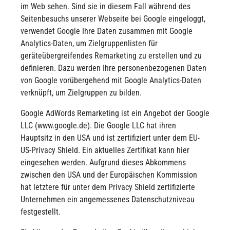
im Web sehen. Sind sie in diesem Fall während des
Seitenbesuchs unserer Webseite bei Google eingeloggt,
verwendet Google Ihre Daten zusammen mit Google
Analytics-Daten, um Zielgruppenlisten für
geräteübergreifendes Remarketing zu erstellen und zu
definieren. Dazu werden Ihre personenbezogenen Daten
von Google vorübergehend mit Google Analytics-Daten
verknüpft, um Zielgruppen zu bilden.
Google AdWords Remarketing ist ein Angebot der Google
LLC (www.google.de). Die Google LLC hat ihren
Hauptsitz in den USA und ist zertifiziert unter dem EU-
US-Privacy Shield. Ein aktuelles Zertifikat kann hier
eingesehen werden. Aufgrund dieses Abkommens
zwischen den USA und der Europäischen Kommission
hat letztere für unter dem Privacy Shield zertifizierte
Unternehmen ein angemessenes Datenschutzniveau
festgestellt.