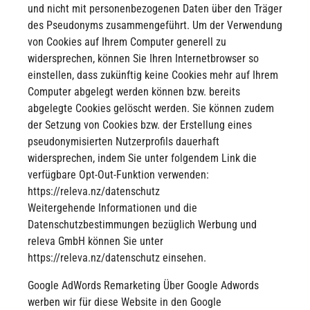
und nicht mit personenbezogenen Daten über den Träger
des Pseudonyms zusammengeführt. Um der Verwendung
von Cookies auf Ihrem Computer generell zu
widersprechen, können Sie Ihren Internetbrowser so
einstellen, dass zukünftig keine Cookies mehr auf Ihrem
Computer abgelegt werden können bzw. bereits
abgelegte Cookies gelöscht werden. Sie können zudem
der Setzung von Cookies bzw. der Erstellung eines
pseudonymisierten Nutzerprofils dauerhaft
widersprechen, indem Sie unter folgendem Link die
verfügbare Opt-Out-Funktion verwenden:
https://releva.nz/datenschutz
Weitergehende Informationen und die
Datenschutzbestimmungen bezüglich Werbung und
releva GmbH können Sie unter
https://releva.nz/datenschutz einsehen.
Google AdWords Remarketing Über Google Adwords
werben wir für diese Website in den Google