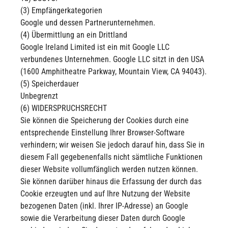
(3) Empfängerkategorien
Google und dessen Partnerunternehmen.
(4) Übermittlung an ein Drittland
Google Ireland Limited ist ein mit Google LLC
verbundenes Unternehmen. Google LLC sitzt in den USA
(1600 Amphitheatre Parkway, Mountain View, CA 94043).
(5) Speicherdauer
Unbegrenzt
(6) WIDERSPRUCHSRECHT
Sie können die Speicherung der Cookies durch eine
entsprechende Einstellung Ihrer Browser-Software
verhindern; wir weisen Sie jedoch darauf hin, dass Sie in
diesem Fall gegebenenfalls nicht sämtliche Funktionen
dieser Website vollumfänglich werden nutzen können.
Sie können darüber hinaus die Erfassung der durch das
Cookie erzeugten und auf Ihre Nutzung der Website
bezogenen Daten (inkl. Ihrer IP-Adresse) an Google
sowie die Verarbeitung dieser Daten durch Google