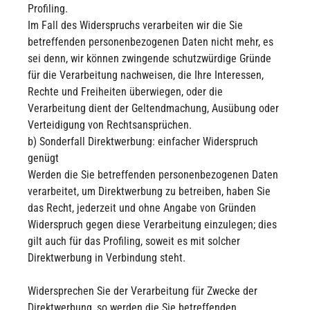
Profiling.
Im Fall des Widerspruchs verarbeiten wir die Sie
betreffenden personenbezogenen Daten nicht mehr, es
sei denn, wir können zwingende schutzwürdige Gründe
für die Verarbeitung nachweisen, die Ihre Interessen,
Rechte und Freiheiten überwiegen, oder die
Verarbeitung dient der Geltendmachung, Ausübung oder
Verteidigung von Rechtsansprüchen.
b) Sonderfall Direktwerbung: einfacher Widerspruch
genügt
Werden die Sie betreffenden personenbezogenen Daten
verarbeitet, um Direktwerbung zu betreiben, haben Sie
das Recht, jederzeit und ohne Angabe von Gründen
Widerspruch gegen diese Verarbeitung einzulegen; dies
gilt auch für das Profiling, soweit es mit solcher
Direktwerbung in Verbindung steht.
Widersprechen Sie der Verarbeitung für Zwecke der
Direktwerbung, so werden die Sie betreffenden