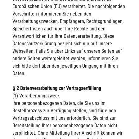
Europäischen Union (EU) verarbeitet. Die nachfolgenden
Vorschriften informieren Sie neben den
Verarbeitungszwecken, Empfängern, Rechtsgrundlagen,
Speicherfristen auch über Ihre Rechte und den
Verantwortlichen für Ihre Datenverarbeitung. Diese
Datenschutzerklärung bezieht sich nur auf unsere
Webseiten. Falls Sie über Links auf unseren Seiten auf
andere Seiten weitergeleitet werden, informieren Sie
sich bitte dort über den jeweiligen Umgang mit Ihren
Daten.
§ 2 Datenverarbeitung zur Vertragserfüllung
(1) Verarbeitungszweck
Ihre personenbezogenen Daten, die Sie uns im
Bestellprozess zur Verfügung stellen, sind für einen
Vertragsabschluss mit uns erforderlich. Sie sind zur
Bereitstellung Ihrer personenbezogenen Daten nicht
verpflichtet. Ohne Mitteilung Ihrer Anschrift können wir