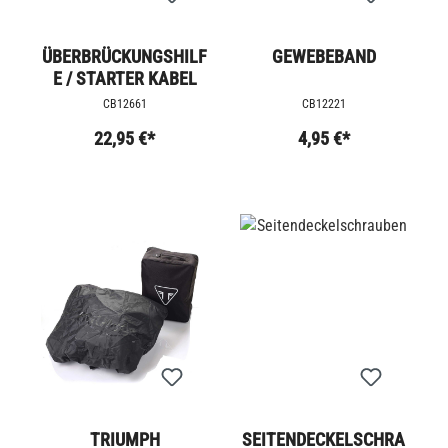
ÜBERBRÜCKUNGSHILF
GEWEBEBAND
E / STARTER KABEL
CB12661
CB12221
22,95 €*
4,95 €*
TRIUMPH
SEITENDECKELSCHRA