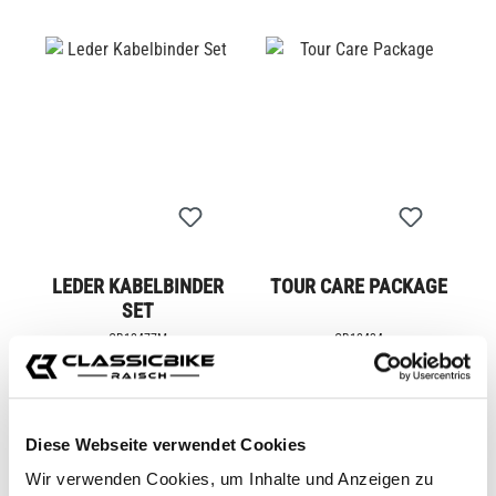
LEDER KABELBINDER
TOUR CARE PACKAGE
SET
CB12477M
CB12434
Ab
32,95 €*
89,95 €*
Diese Webseite verwendet Cookies
Wir verwenden Cookies, um Inhalte und Anzeigen zu