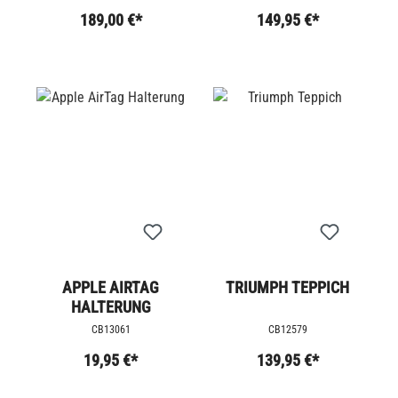
189,00 €*
149,95 €*
APPLE AIRTAG
TRIUMPH TEPPICH
HALTERUNG
CB13061
CB12579
19,95 €*
139,95 €*