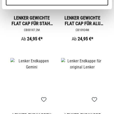
LENKER GEWICHTE
LENKER GEWICHTE
FLAT CAP FÜR STAHL
FLAT CAP FÜR ALU
LENKER
LENKER
CB00187.2M
CB10924M
Ab
24,95 €*
Ab
24,95 €*