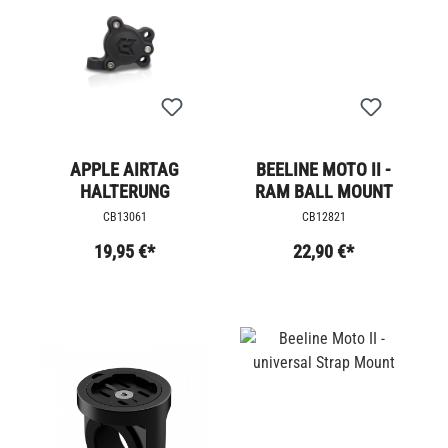
APPLE AIRTAG
BEELINE MOTO II -
HALTERUNG
RAM BALL MOUNT
CB13061
CB12821
19,95 €*
22,90 €*