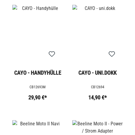
CAYO - HANDYHÜLLE
CAYO - UNI.DOKK
CB12693M
CB12694
29,90 €*
14,90 €*