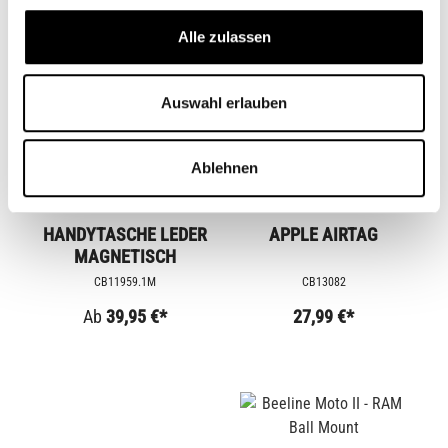
Alle zulassen
Auswahl erlauben
Ablehnen
HANDYTASCHE LEDER
APPLE AIRTAG
MAGNETISCH
CB11959.1M
CB13082
Ab
39,95 €*
27,99 €*