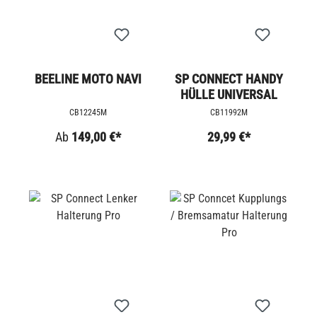
BEELINE MOTO NAVI
SP CONNECT HANDY
HÜLLE UNIVERSAL
CB12245M
CB11992M
Ab
149,00 €*
29,99 €*