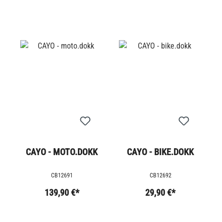
CAYO - MOTO.DOKK
CAYO - BIKE.DOKK
CB12691
CB12692
139,90 €*
29,90 €*