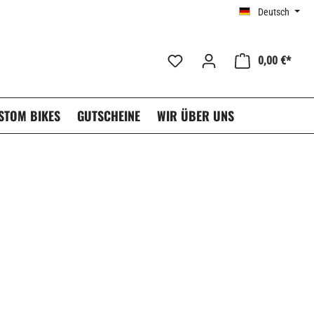
Deutsch
0,00 €*
STOM BIKES
GUTSCHEINE
WIR ÜBER UNS