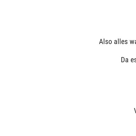
Also alles w
Da es