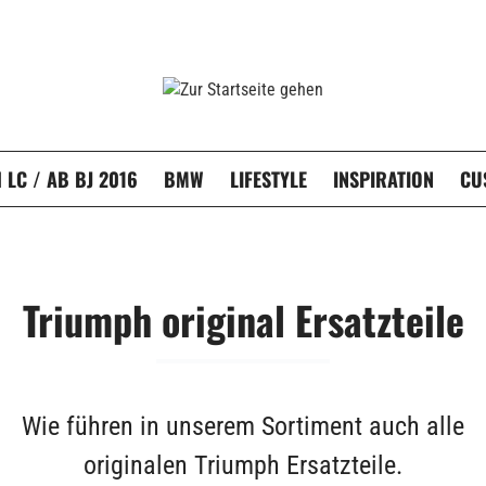
LC / AB BJ 2016
BMW
LIFESTYLE
INSPIRATION
CU
Triumph original Ersatzteile
Wie führen in unserem Sortiment auch alle
originalen Triumph Ersatzteile.