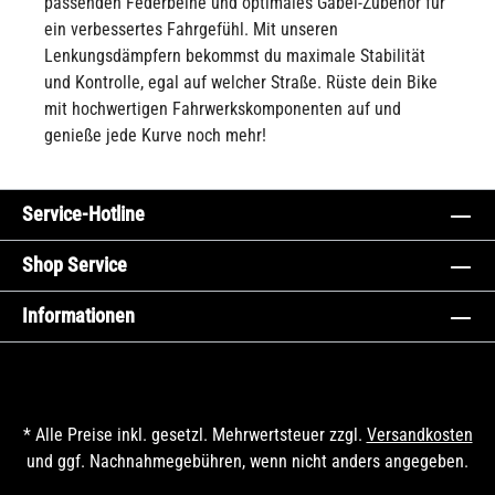
passenden Federbeine und optimales Gabel-Zubehör für
ein verbessertes Fahrgefühl. Mit unseren
Lenkungsdämpfern bekommst du maximale Stabilität
und Kontrolle, egal auf welcher Straße. Rüste dein Bike
mit hochwertigen Fahrwerkskomponenten auf und
genieße jede Kurve noch mehr!
Service-Hotline
Shop Service
Informationen
* Alle Preise inkl. gesetzl. Mehrwertsteuer zzgl.
Versandkosten
und ggf. Nachnahmegebühren, wenn nicht anders angegeben.