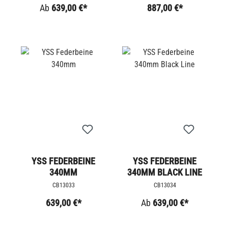
Ab
639,00 €*
887,00 €*
YSS FEDERBEINE
YSS FEDERBEINE
340MM
340MM BLACK LINE
CB13033
CB13034
639,00 €*
Ab
639,00 €*