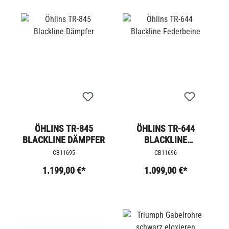
ÖHLINS TR-845
ÖHLINS TR-644
BLACKLINE DÄMPFER
BLACKLINE
FEDERBEINE
CB11695
CB11696
1.199,00 €*
1.099,00 €*