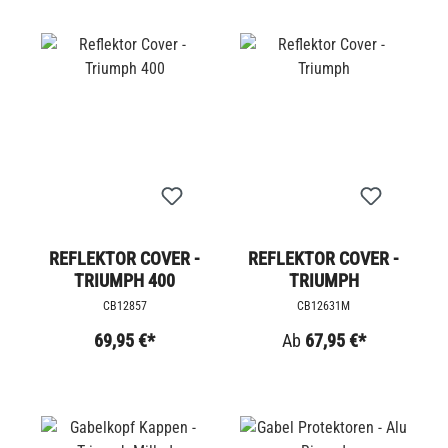
REFLEKTOR COVER -
REFLEKTOR COVER -
TRIUMPH 400
TRIUMPH
CB12857
CB12631M
69,95 €*
Ab
67,95 €*