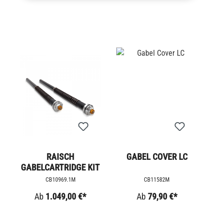
RAISCH
GABEL COVER LC
GABELCARTRIDGE KIT
CB10969.1M
CB11582M
Ab
1.049,00 €*
Ab
79,90 €*