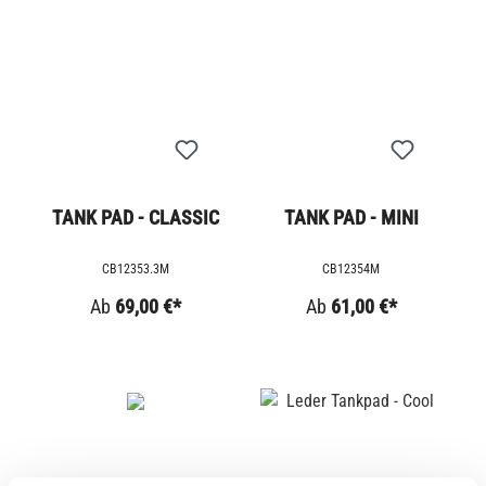
TANK PAD - CLASSIC
TANK PAD - MINI
CB12353.3M
CB12354M
Ab
69,00 €*
Ab
61,00 €*