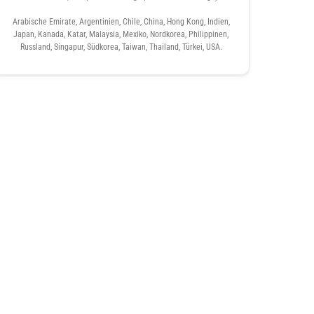
Arabische Emirate, Argentinien, Chile, China, Hong Kong, Indien,
Japan, Kanada, Katar, Malaysia, Mexiko, Nordkorea, Philippinen,
Russland, Singapur, Südkorea, Taiwan, Thailand, Türkei, USA.