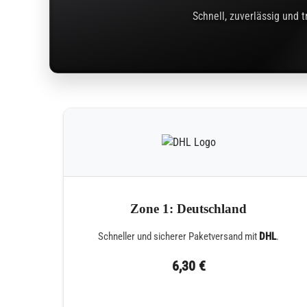
Schnell, zuverlässig und 
Zone 1: Deutschland
Schneller und sicherer Paketversand mit
DHL
.
6,30 €