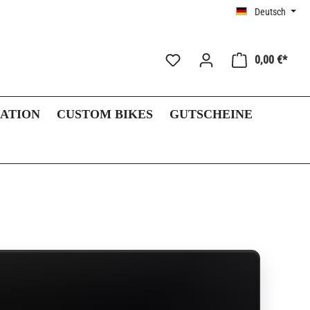
Deutsch
0,00 €*
RATION
CUSTOM BIKES
GUTSCHEINE