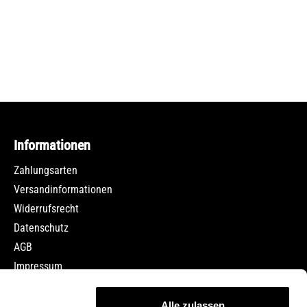
Informationen
Zahlungsarten
Versandinformationen
Widerrufsrecht
Datenschutz
AGB
Impressum
Jobs
Alle zulassen