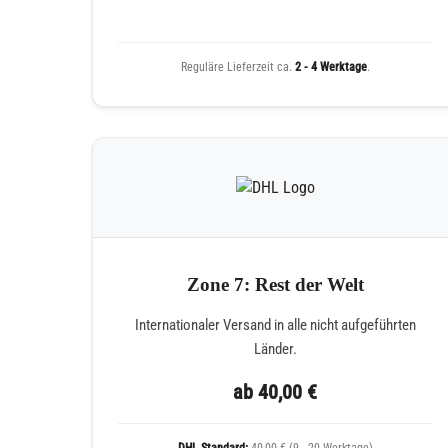
Reguläre Lieferzeit ca.
2 - 4 Werktage
.
Zone 7: Rest der Welt
Internationaler Versand in alle nicht aufgeführten
Länder.
ab 40,00 €