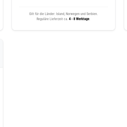
Gilt für die Länder: Island, Norwegen und Serbien.
Reguläre Lieferzeit ca.
4 - 8 Werktage
.