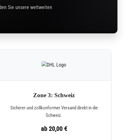
nden Sie unsere weltweiten
Zone 3: Schweiz
Sicherer und zollkonformer Versand direkt in die
Schweiz.
ab 20,00 €