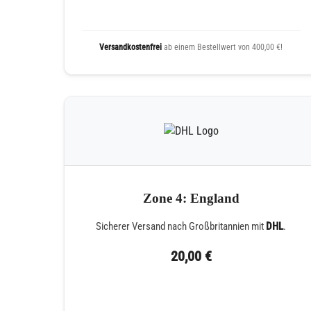
Versandkostenfrei
ab einem Bestellwert von 400,00 €!
Zone 4: England
Sicherer Versand nach Großbritannien mit
DHL
.
20,00 €