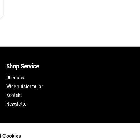
Shop Service
Über uns
Widerrufsformular
Kontakt
Newsletter
t Cookies