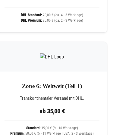
DHL Standard:
20,00 € (ca. 4 - 6 Werktage)
DHL Premium:
30,00 € (ca. 2 - 3 Werktage)
Zone 6: Weltweit (Teil 1)
Transkontinentaler Versand mit DHL.
ab 35,00 €
Standard:
35,00 € (9 - 16 Werktage)
Premium:
50,00 € (5 - 11 Werktage | USA: 2 - 3 Werktage)