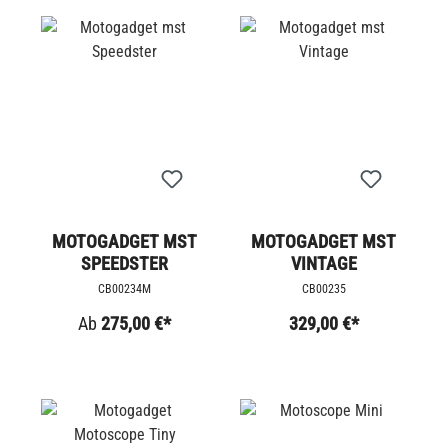
MOTOGADGET MST
MOTOGADGET MST
SPEEDSTER
VINTAGE
CB00234M
CB00235
Ab
275,00 €*
329,00 €*