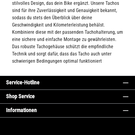
stilvolles Design, das dein Bike ergänzt. Unsere Tachos
sind für ihre Zuverlässigkeit und Genauigkeit bekannt,
sodass du stets den Überblick über deine
Geschwindigkeit und Kilometerleistung behälst.
Kombiniere diese mit der passenden Tachohalterung, um
eine sichere und einfache Montage zu gewährleisten.
Das robuste Tachogehäuse schützt die empfindliche
Technik und sorgt dafür, dass das Tacho auch unter
schwierigen Bedingungen optimal funktioniert
Service-Hotline
Shop Service
Informationen