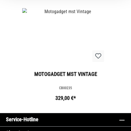
MOTOGADGET MST VINTAGE
CB00235
329,00 €*
Service-Hotline