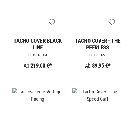
TACHO COVER BLACK
TACHO COVER - THE
LINE
PEERLESS
CB12169.1M
CB12316M
Ab
219,00 €*
Ab
89,95 €*