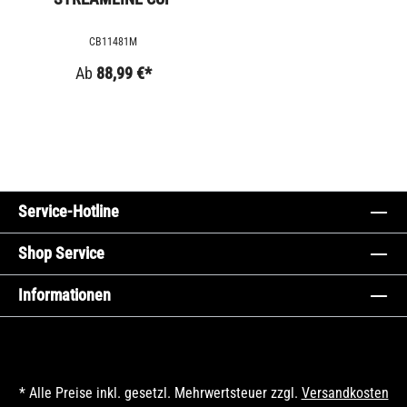
CB11481M
Ab
88,99 €*
Service-Hotline
Shop Service
Informationen
* Alle Preise inkl. gesetzl. Mehrwertsteuer zzgl.
Versandkosten