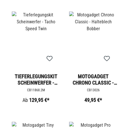
TIEFERLEGUNGSKIT
MOTOGADGET
SCHEINWERFER -
CHRONO CLASSIC -
TACHO SPEED TWIN
HALTEBLECH BOBBER
CB11868.2M
CB13026
Ab
129,95 €*
49,95 €*