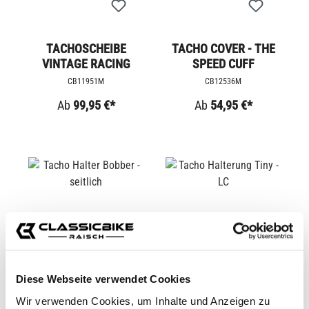
TACHOSCHEIBE
TACHO COVER - THE
VINTAGE RACING
SPEED CUFF
CB11951M
CB12536M
Ab
99,95 €*
Ab
54,95 €*
Diese Webseite verwendet Cookies
Wir verwenden Cookies, um Inhalte und Anzeigen zu