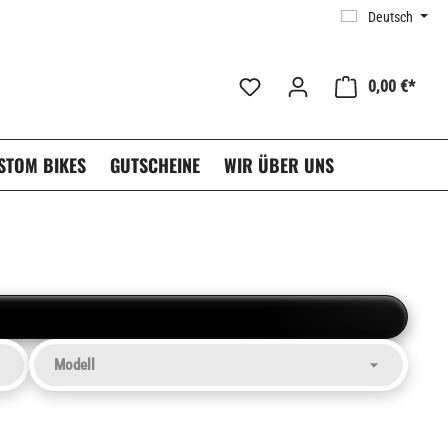
Deutsch
0,00 €*
STOM BIKES
GUTSCHEINE
WIR ÜBER UNS