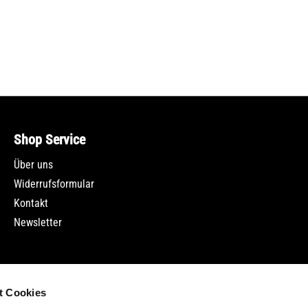
Shop Service
Über uns
Widerrufsformular
Kontakt
Newsletter
t Cookies