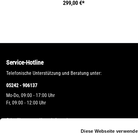
299,00 €*
Service-Hotline
Telefonische Unterstützung und Beratung unter:
05242 - 906137
Mo-Do, 09:00 - 17:00 Uhr
Fr, 09:00 - 12:00 Uhr
Oder über unser
Kontaktformular
.
Diese Webseite verwende