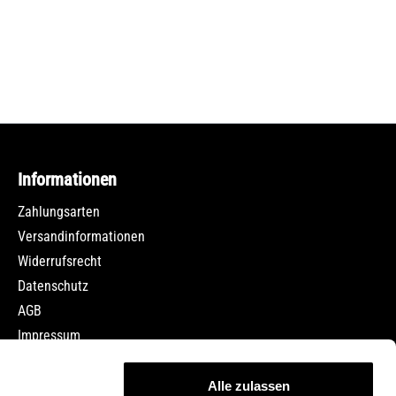
Informationen
Zahlungsarten
Versandinformationen
Widerrufsrecht
Datenschutz
AGB
Impressum
Jobs
Alle zulassen