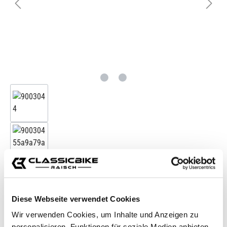
Zubehörartikel
Diese Webseite verwendet Cookies
Motoscope Mini
259,00 €*
Wir verwenden Cookies, um Inhalte und Anzeigen zu
personalisieren, Funktionen für soziale Medien anbieten