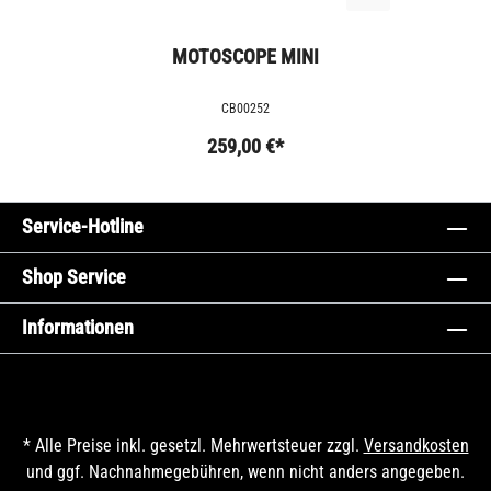
MOTOSCOPE MINI
CB00252
259,00 €*
Service-Hotline
Shop Service
Informationen
* Alle Preise inkl. gesetzl. Mehrwertsteuer zzgl.
Versandkosten
und ggf. Nachnahmegebühren, wenn nicht anders angegeben.