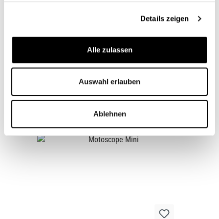
Passend für
Details zeigen
Fragen zum Artikel
Alle zulassen
Auswahl erlauben
Zubehörartikel
Ablehnen