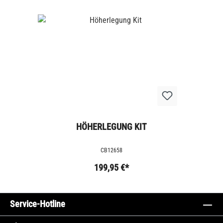
HÖHERLEGUNG KIT
CB12658
199,95 €*
Service-Hotline