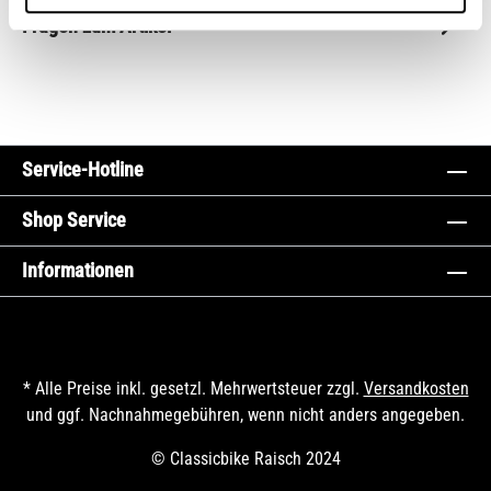
Fragen zum Artikel
Service-Hotline
Shop Service
Informationen
* Alle Preise inkl. gesetzl. Mehrwertsteuer zzgl.
Versandkosten
und ggf. Nachnahmegebühren, wenn nicht anders angegeben.
© Classicbike Raisch 2024