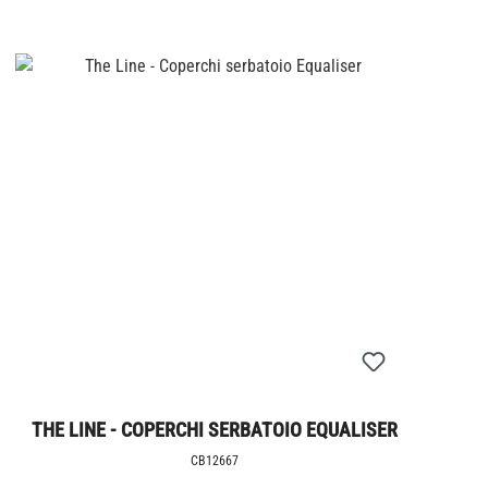
THE LINE - COPERCHI SERBATOIO EQUALISER
CB12667