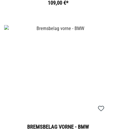
109,00 €*
BREMSBELAG VORNE - BMW