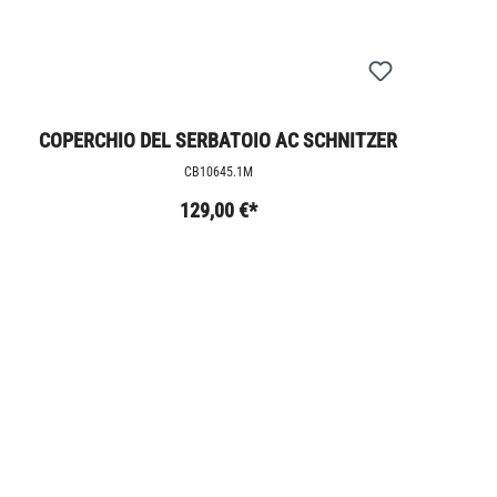
COPERCHIO DEL SERBATOIO AC SCHNITZER
CB10645.1M
129,00 €*