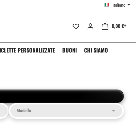
Italiano
0,00 €*
ICLETTE PERSONALIZZATE
BUONI
CHI SIAMO