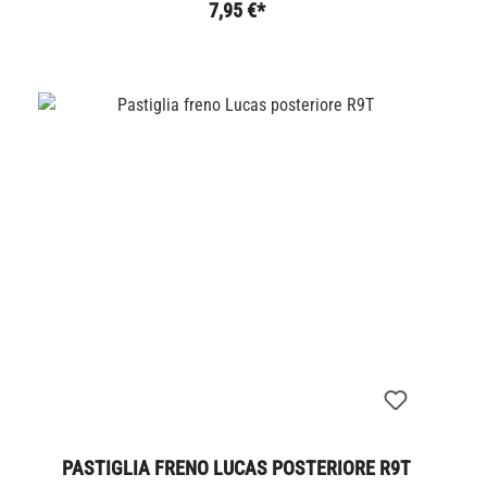
7,95 €*
PASTIGLIA FRENO LUCAS POSTERIORE R9T