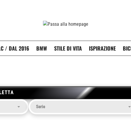
C / DAL 2016
BMW
STILE DI VITA
ISPIRAZIONE
BIC
LETTA