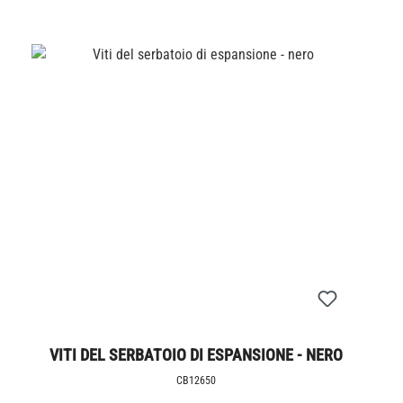
VITI DEL SERBATOIO DI ESPANSIONE - NERO
CB12650