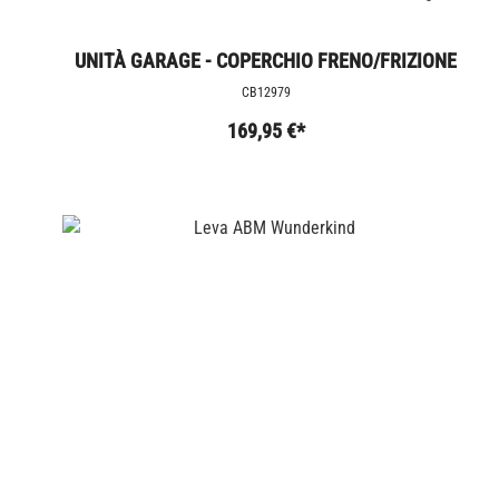
UNITÀ GARAGE - COPERCHIO FRENO/FRIZIONE
CB12979
169,95 €*