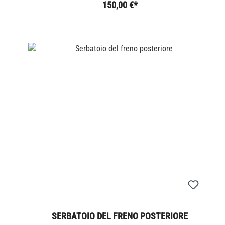
150,00 €*
SERBATOIO DEL FRENO POSTERIORE