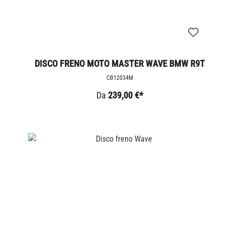
DISCO FRENO MOTO MASTER WAVE BMW R9T
CB12034M
Da
239,00 €*