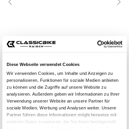
Diese Webseite verwendet Cookies
Wir verwenden Cookies, um Inhalte und Anzeigen zu
personalisieren, Funktionen für soziale Medien anbieten
zu können und die Zugriffe auf unsere Website zu
analysieren. Außerdem geben wir Informationen zu Ihrer
Verwendung unserer Website an unsere Partner für
soziale Medien, Werbung und Analysen weiter. Unsere
Partner führen diese Informationen möglicherweise mit
weiteren Daten zusammen, die Sie ihnen bereitgestellt
haben oder die sie im Rahmen Ihrer Nutzung der Dienste