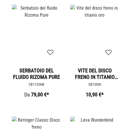
SERBATOIO DEL
VITE DEL DISCO
FLUIDO RIZOMA PURE
FRENO IN TITANIO
ORO
CB11356M
CB13000
Da
79,00 €*
10,90 €*