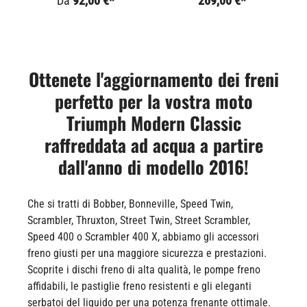
Da
92,00 €*
269,00 €*
Ottenete l'aggiornamento dei freni
perfetto per la vostra moto
Triumph Modern Classic
raffreddata ad acqua a partire
dall'anno di modello 2016!
Che si tratti di Bobber, Bonneville, Speed Twin,
Scrambler, Thruxton, Street Twin, Street Scrambler,
Speed 400 o Scrambler 400 X, abbiamo gli accessori
freno giusti per una maggiore sicurezza e prestazioni.
Scoprite i dischi freno di alta qualità, le pompe freno
affidabili, le pastiglie freno resistenti e gli eleganti
serbatoi del liquido per una potenza frenante ottimale.