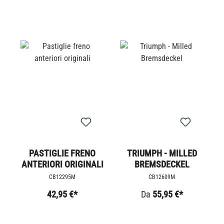
PASTIGLIE FRENO
TRIUMPH - MILLED
ANTERIORI ORIGINALI
BREMSDECKEL
CB12295M
CB12609M
42,95 €*
Da
55,95 €*