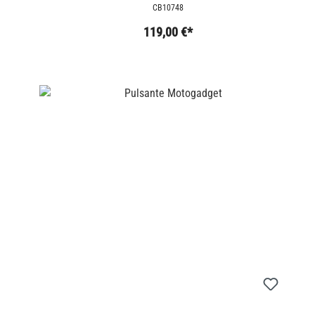
CB10748
119,00 €*