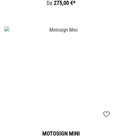
Da
275,00 €*
MOTOSIGN MINI