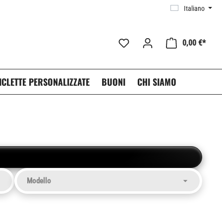
Italiano
0,00 €*
ICLETTE PERSONALIZZATE
BUONI
CHI SIAMO