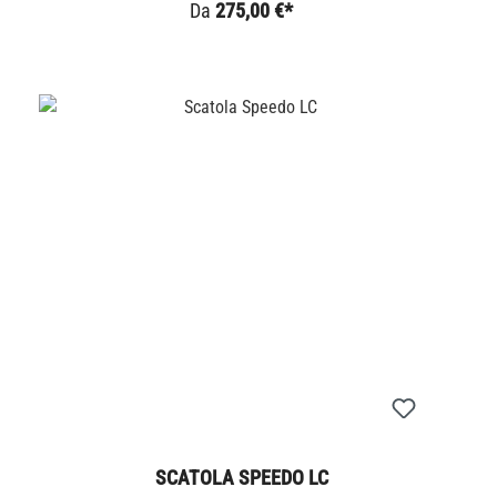
Da
275,00 €*
SCATOLA SPEEDO LC