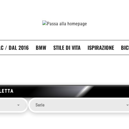
C / DAL 2016
BMW
STILE DI VITA
ISPIRAZIONE
BIC
LETTA