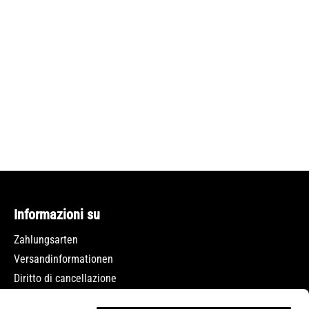
Informazioni su
Zahlungsarten
Versandinformationen
Diritto di cancellazione
Protezione dei dati