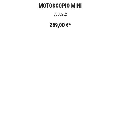
MOTOSCOPIO MINI
CB00252
259,00 €*