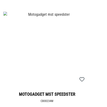
MOTOGADGET MST SPEEDSTER
CB00234M