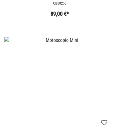
CB00253
89,00 €*