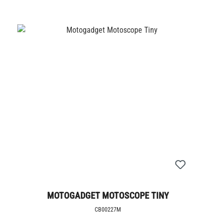
MOTOGADGET MOTOSCOPE TINY
CB00227M