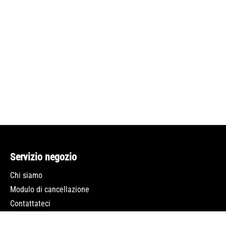
Servizio negozio
Chi siamo
Modulo di cancellazione
Contattateci
Newsletter