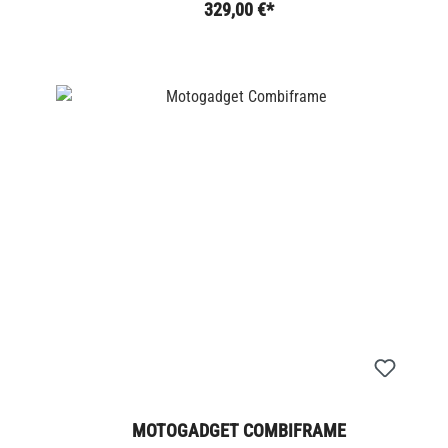
329,00 €*
MOTOGADGET COMBIFRAME