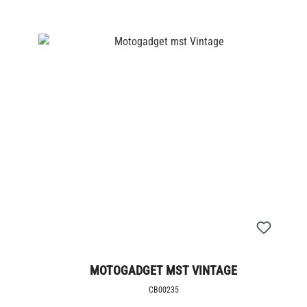
MOTOGADGET MST VINTAGE
CB00235