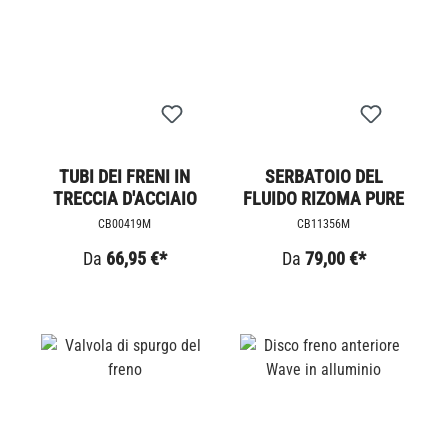
TUBI DEI FRENI IN
SERBATOIO DEL
TRECCIA D'ACCIAIO
FLUIDO RIZOMA PURE
CB00419M
CB11356M
Da
66,95 €*
Da
79,00 €*