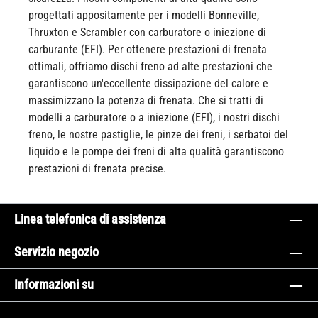
progettati appositamente per i modelli Bonneville,
Thruxton e Scrambler con carburatore o iniezione di
carburante (EFI). Per ottenere prestazioni di frenata
ottimali, offriamo dischi freno ad alte prestazioni che
garantiscono un'eccellente dissipazione del calore e
massimizzano la potenza di frenata. Che si tratti di
modelli a carburatore o a iniezione (EFI), i nostri dischi
freno, le nostre pastiglie, le pinze dei freni, i serbatoi del
liquido e le pompe dei freni di alta qualità garantiscono
prestazioni di frenata precise.
Linea telefonica di assistenza
Servizio negozio
Informazioni su