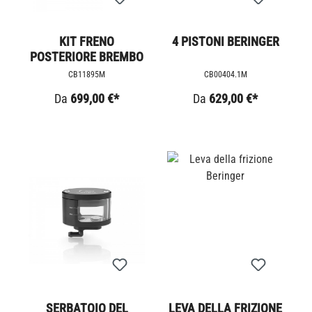
KIT FRENO
4 PISTONI BERINGER
POSTERIORE BREMBO
CB11895M
CB00404.1M
Da
699,00 €*
Da
629,00 €*
SERBATOIO DEL
LEVA DELLA FRIZIONE