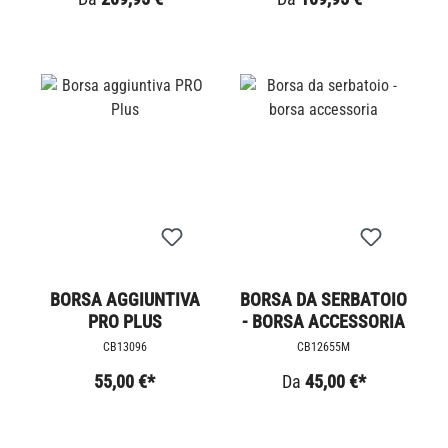
BORSA AGGIUNTIVA
BORSA DA SERBATOIO
PRO PLUS
- BORSA ACCESSORIA
CB13096
CB12655M
55,00 €*
Da
45,00 €*