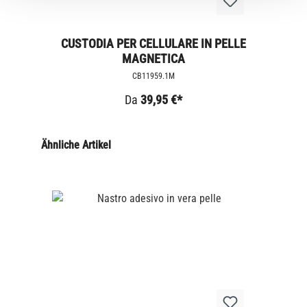
CUSTODIA PER CELLULARE IN PELLE
MAGNETICA
CB11959.1M
Da
39,95 €*
Ähnliche Artikel