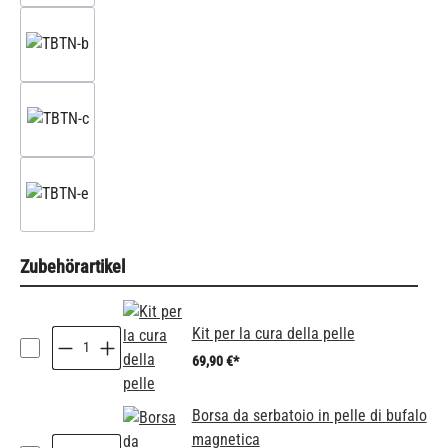
Zubehörartikel
Kit per la cura della pelle
69,90 €*
Borsa da serbatoio in pelle di bufalo
magnetica