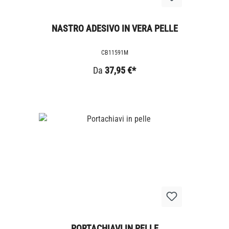
NASTRO ADESIVO IN VERA PELLE
CB11591M
Da
37,95 €*
PORTACHIAVI IN PELLE