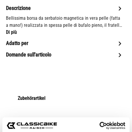
Descrizione
Bellissima borsa da serbatoio magnetica in vera pelle (fatta
a mano!) realizzata in spessa pelle di bufalo pieno, il fratell…
Di più
Adatto per
Domande sull'articolo
Zubehörartikel