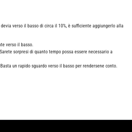
evia verso il basso di circa il 10%, è sufficiente aggiungerlo alla
te verso il basso.
 Sarete sorpresi di quanto tempo possa essere necessario a
. Basta un rapido sguardo verso il basso per rendersene conto.