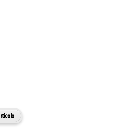
rticolo