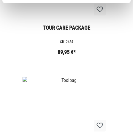
TOUR CARE PACKAGE
CB12434
89,95 €*