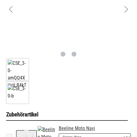
Zubehörartikel
Beeline Moto Navi