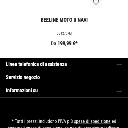
BEELINE MOTO II NAVI
CB12707M
Da
199,99 €*
Linea telefonica di assistenza
Servizio negozio
Informazioni su
* Tutti i prezzi includono l'IVA più
spese di spedizione
ed