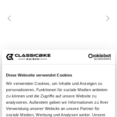
Diese Webseite verwendet Cookies
Wir verwenden Cookies, um Inhalte und Anzeigen zu
personalisieren, Funktionen für soziale Medien anbieten
zu können und die Zugriffe auf unsere Website zu
analysieren. Außerdem geben wir Informationen zu Ihrer
Verwendung unserer Website an unsere Partner für
soziale Medien, Werbung und Analysen weiter. Unsere