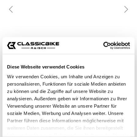
Diese Webseite verwendet Cookies
Wir verwenden Cookies, um Inhalte und Anzeigen zu
personalisieren, Funktionen für soziale Medien anbieten
zu können und die Zugriffe auf unsere Website zu
analysieren. Außerdem geben wir Informationen zu Ihrer
Verwendung unserer Website an unsere Partner für
soziale Medien, Werbung und Analysen weiter. Unsere
Partner führen diese Informationen möglicherweise mit
weiteren Daten zusammen, die Sie ihnen bereitgestellt
haben oder die sie im Rahmen Ihrer Nutzung der Dienste