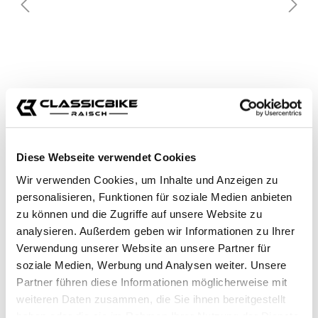
Diese Webseite verwendet Cookies
Wir verwenden Cookies, um Inhalte und Anzeigen zu
personalisieren, Funktionen für soziale Medien anbieten
zu können und die Zugriffe auf unsere Website zu
analysieren. Außerdem geben wir Informationen zu Ihrer
Verwendung unserer Website an unsere Partner für
soziale Medien, Werbung und Analysen weiter. Unsere
Partner führen diese Informationen möglicherweise mit
weiteren Daten zusammen, die Sie ihnen bereitgestellt
haben oder die sie im Rahmen Ihrer Nutzung der Dienste