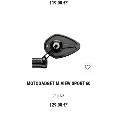
119,00 €*
MOTOGADGET M.VIEW SPORT 60
CB11835
129,00 €*