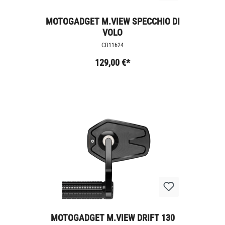
MOTOGADGET M.VIEW SPECCHIO DI
VOLO
CB11624
129,00 €*
MOTOGADGET M.VIEW DRIFT 130