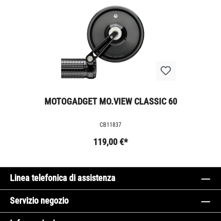
MOTOGADGET MO.VIEW CLASSIC 60
CB11837
119,00 €*
Linea telefonica di assistenza
Servizio negozio