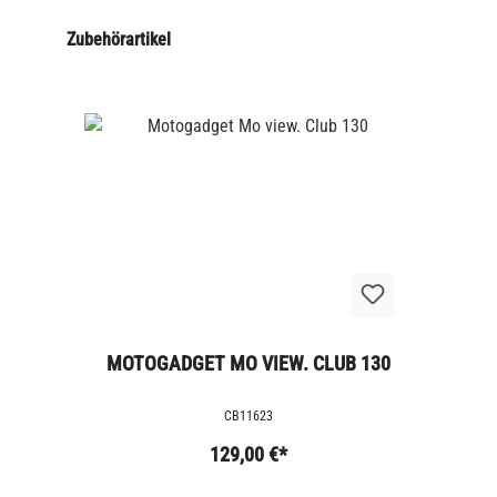
Zubehörartikel
MOTOGADGET MO VIEW. CLUB 130
CB11623
129,00 €*