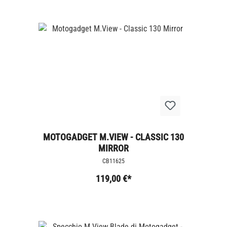
MOTOGADGET M.VIEW - CLASSIC 130
MIRROR
CB11625
119,00 €*