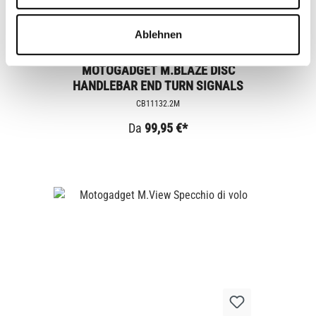
Ablehnen
MOTOGADGET M.BLAZE DISC
HANDLEBAR END TURN SIGNALS
CB11132.2M
Da
99,95 €*