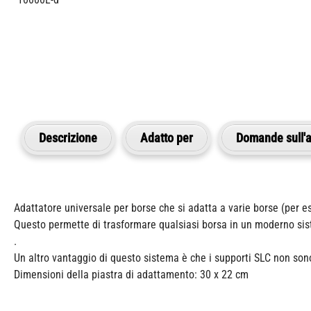
Descrizione
Adatto per
Domande sull'a
Adattatore universale per borse che si adatta a varie borse (per 
Questo permette di trasformare qualsiasi borsa in un moderno si
.
Un altro vantaggio di questo sistema è che i supporti SLC non son
Dimensioni della piastra di adattamento: 30 x 22 cm