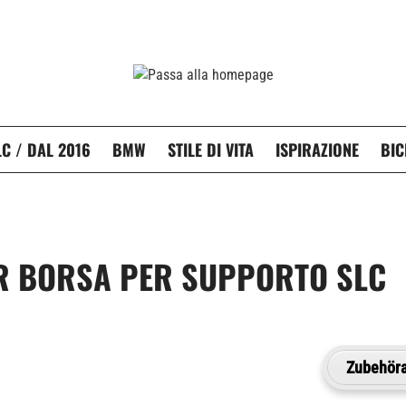
C / DAL 2016
BMW
STILE DI VITA
ISPIRAZIONE
BIC
R BORSA PER SUPPORTO SLC
Zubehöra