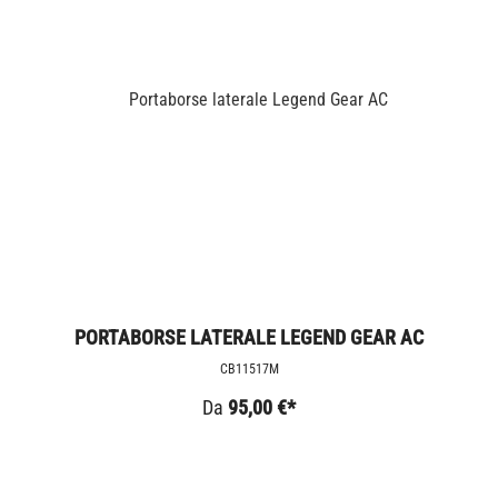
PORTABORSE LATERALE LEGEND GEAR AC
CB11517M
Da
95,00 €*