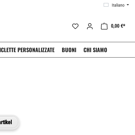
Italiano
0,00 €*
ICLETTE PERSONALIZZATE
BUONI
CHI SIAMO
rtikel