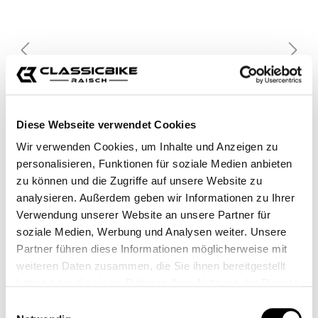
Diese Webseite verwendet Cookies
Wir verwenden Cookies, um Inhalte und Anzeigen zu
personalisieren, Funktionen für soziale Medien anbieten
zu können und die Zugriffe auf unsere Website zu
analysieren. Außerdem geben wir Informationen zu Ihrer
Verwendung unserer Website an unsere Partner für
soziale Medien, Werbung und Analysen weiter. Unsere
Partner führen diese Informationen möglicherweise mit
weiteren Daten zusammen, die Sie ihnen bereitgestellt
haben oder die sie im Rahmen Ihrer Nutzung der Dienste
gesammelt haben.
Einwilligungsauswahl