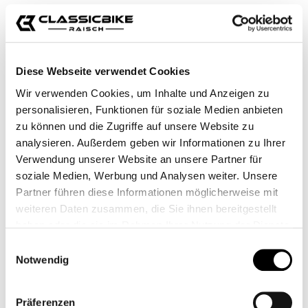
Diese Webseite verwendet Cookies
Wir verwenden Cookies, um Inhalte und Anzeigen zu
personalisieren, Funktionen für soziale Medien anbieten
zu können und die Zugriffe auf unsere Website zu
analysieren. Außerdem geben wir Informationen zu Ihrer
Verwendung unserer Website an unsere Partner für
soziale Medien, Werbung und Analysen weiter. Unsere
Partner führen diese Informationen möglicherweise mit
weiteren Daten zusammen, die Sie ihnen bereitgestellt
haben oder die sie im Rahmen Ihrer Nutzung der Dienste
gesammelt haben.
Einwilligungsauswahl
Notwendig
Präferenzen