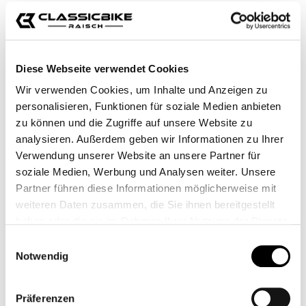
Diese Webseite verwendet Cookies
Wir verwenden Cookies, um Inhalte und Anzeigen zu
personalisieren, Funktionen für soziale Medien anbieten
zu können und die Zugriffe auf unsere Website zu
analysieren. Außerdem geben wir Informationen zu Ihrer
Verwendung unserer Website an unsere Partner für
soziale Medien, Werbung und Analysen weiter. Unsere
Partner führen diese Informationen möglicherweise mit
weiteren Daten zusammen, die Sie ihnen bereitgestellt
haben oder die sie im Rahmen Ihrer Nutzung der Dienste
gesammelt haben.
Einwilligungsauswahl
Notwendig
68,00 €*
Präferenzen