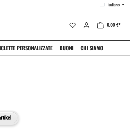
Italiano
0,00 €*
ICLETTE PERSONALIZZATE
BUONI
CHI SIAMO
rtikel