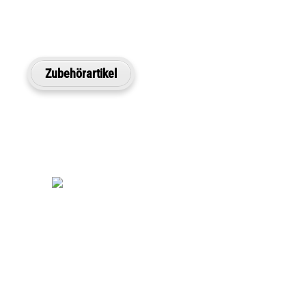
Zubehörartikel