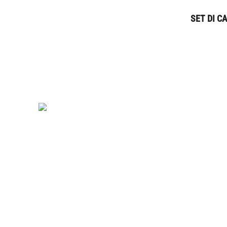
SET DI C