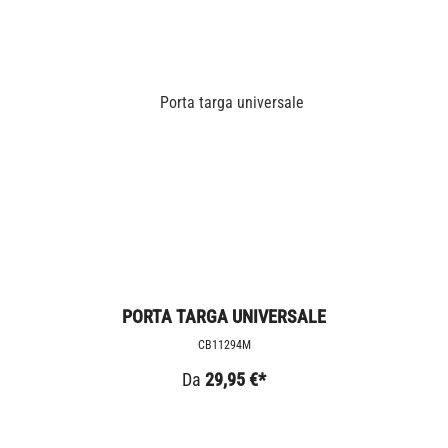
PORTA TARGA UNIVERSALE
CB11294M
Da
29,95 €*