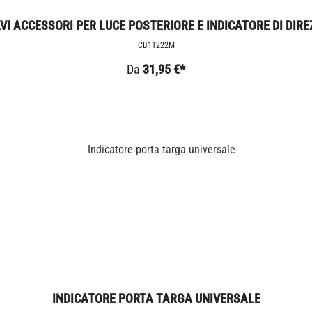
AVI ACCESSORI PER LUCE POSTERIORE E INDICATORE DI DIREZ
CB11222M
Da
31,95 €*
INDICATORE PORTA TARGA UNIVERSALE