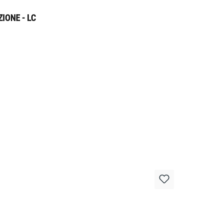
IONE - LC