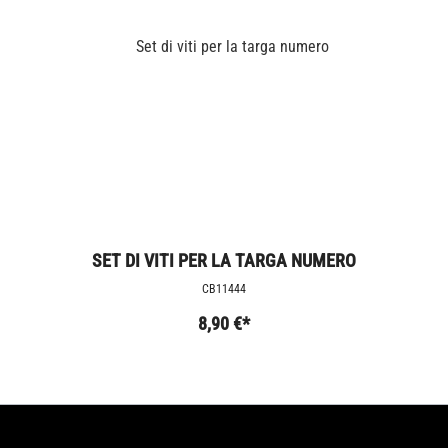
SET DI VITI PER LA TARGA NUMERO
CB11444
8,90 €*