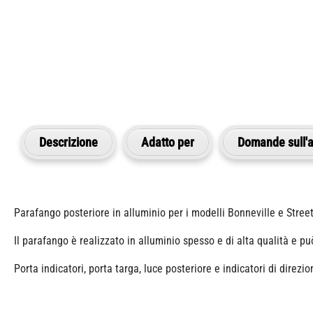
Descrizione
Adatto per
Domande sull'a
Parafango posteriore in alluminio per i modelli Bonneville e Street
Il parafango è realizzato in alluminio spesso e di alta qualità e pu
Porta indicatori, porta targa, luce posteriore e indicatori di dire