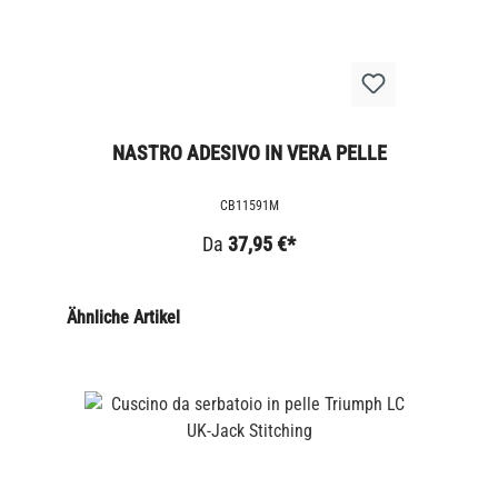
NASTRO ADESIVO IN VERA PELLE
CB11591M
Da
37,95 €*
Ähnliche Artikel