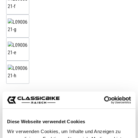
Zubehörartikel
Nastro adesivo in vera pelle
Diese Webseite verwendet Cookies
37,95 €*
Wir verwenden Cookies, um Inhalte und Anzeigen zu