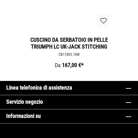
CUSCINO DA SERBATOIO IN PELLE
TRIUMPH LC UK-JACK STITCHING
CB11803.10M
Da
167,00 €*
Linea telefonica di assistenza
Servizio negozio
Informazioni su