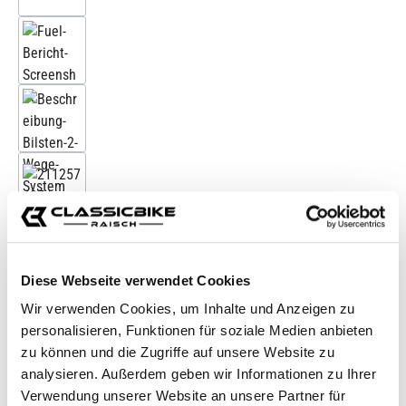
Diese Webseite verwendet Cookies
Wir verwenden Cookies, um Inhalte und Anzeigen zu
personalisieren, Funktionen für soziale Medien anbieten
zu können und die Zugriffe auf unsere Website zu
analysieren. Außerdem geben wir Informationen zu Ihrer
Verwendung unserer Website an unsere Partner für