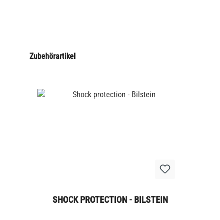
Zubehörartikel
SHOCK PROTECTION - BILSTEIN