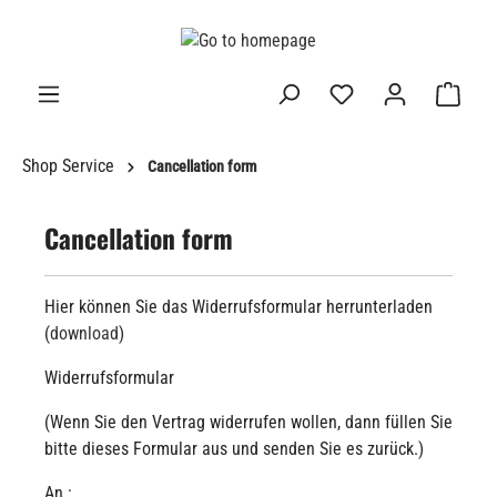
in content
Shop Service
Cancellation form
Cancellation form
Hier können Sie das Widerrufsformular herrunterladen
(
download
)
Widerrufsformular
(Wenn Sie den Vertrag widerrufen wollen, dann füllen Sie
bitte dieses Formular aus und senden Sie es zurück.)
An :