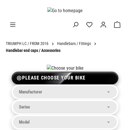
in content
TRIUMPH LC / FROM 2016
Handlebars / Fittings
Handlebar end caps / Accessories
PLEASE CHOOSE YOUR BIKE