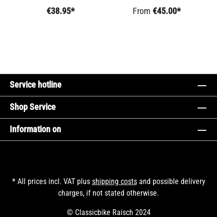
€38.95*
From
€45.00*
Service hotline
Shop Service
Information on
* All prices incl. VAT plus
shipping costs
and possible delivery
charges, if not stated otherwise.
© Classicbike Raisch 2024