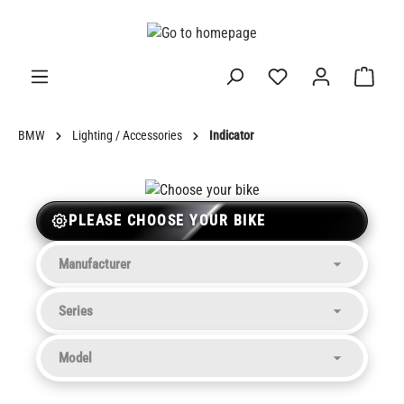
in content
BMW
Lighting / Accessories
Indicator
PLEASE CHOOSE YOUR BIKE