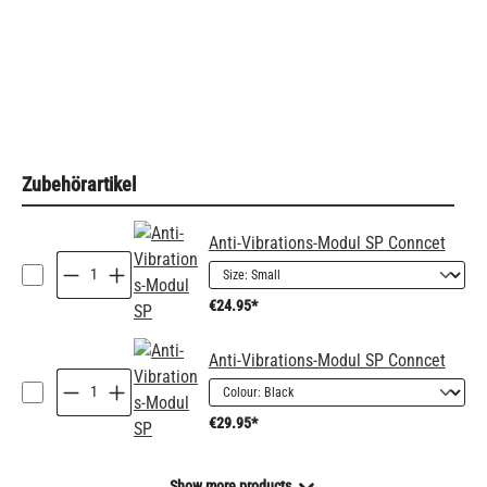
Zubehörartikel
Anti-Vibrations-Modul SP Conncet
€24.95*
Anti-Vibrations-Modul SP Conncet
€29.95*
Show more products