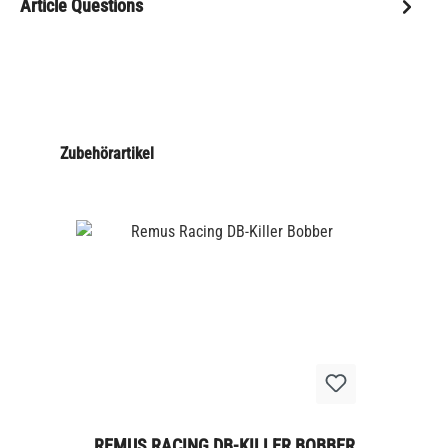
Article Questions
Zubehörartikel
REMUS RACING DB-KILLER BOBBER