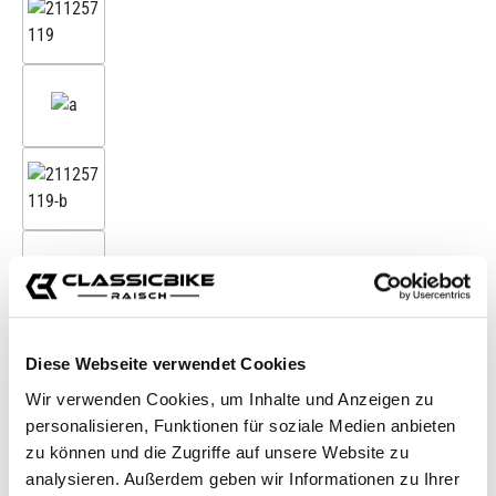
Diese Webseite verwendet Cookies
Wir verwenden Cookies, um Inhalte und Anzeigen zu
personalisieren, Funktionen für soziale Medien anbieten
zu können und die Zugriffe auf unsere Website zu
analysieren. Außerdem geben wir Informationen zu Ihrer