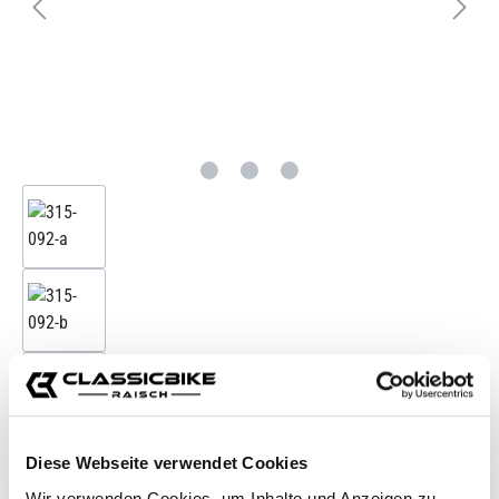
Diese Webseite verwendet Cookies
Accessories
Wir verwenden Cookies, um Inhalte und Anzeigen zu